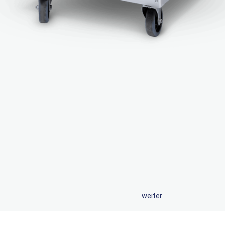
weiter