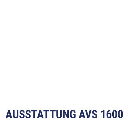
AUSSTATTUNG AVS 1600