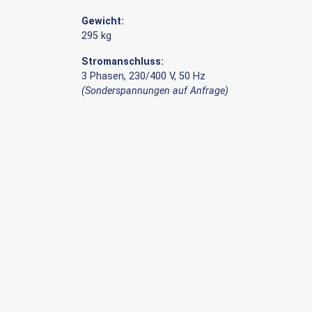
Gewicht:
295 kg
Stromanschluss:
3 Phasen, 230/400 V, 50 Hz
(Sonderspannungen auf Anfrage)