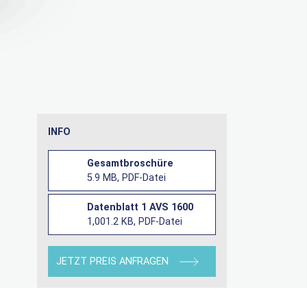
INFO
Gesamtbroschüre
5.9 MB, PDF-Datei
Datenblatt 1 AVS 1600
1,001.2 KB, PDF-Datei
JETZT PREIS ANFRAGEN