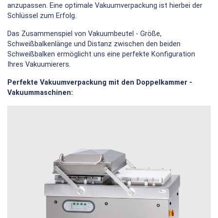
anzupassen. Eine optimale Vakuumverpackung ist hierbei der
Schlüssel zum Erfolg.
Das Zusammenspiel von Vakuumbeutel - Größe,
Schweißbalkenlänge und Distanz zwischen den beiden
Schweißbalken ermöglicht uns eine perfekte Konfiguration
Ihres Vakuumierers.
Perfekte Vakuumverpackung mit den Doppelkammer -
Vakuummaschinen: