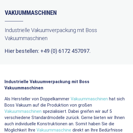
VAKUUMMASCHINEN
Industrielle Vakuumverpackung mit Boss
Vakuummaschinen
Hier bestellen: +49 (0) 6172 457097.
Industrielle Vakuumverpackung mit Boss
Vakuummaschinen
Als Hersteller von Doppelkammer
Vakuummaschinen
hat sich
Boss Vakuum auf die Produktion von großen
Vakuummaschinen
spezialisiert. Dabei greifen wir auf 5
verschiedene Standardmodelle zurück. Gerne bieten wir Ihnen
auch individuelle Konstruktionen an. Somit haben Sie die
Möglichkeit Ihre
Vakuummaschine
direkt an Ihre Bedürfnisse