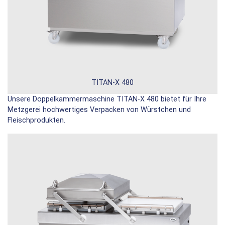
TITAN-X 480
Unsere Doppelkammermaschine TITAN-X 480 bietet für Ihre
Metzgerei hochwertiges Verpacken von Würstchen und
Fleischprodukten.