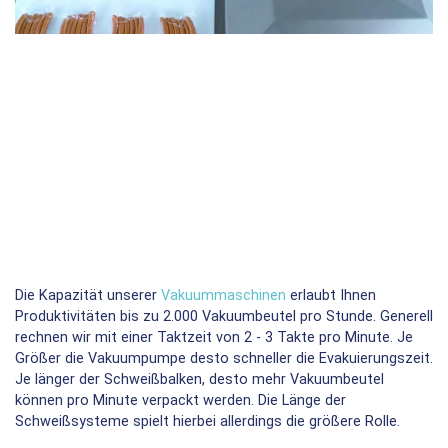
Die Kapazität unserer
Vakuummaschinen
erlaubt Ihnen
Produktivitäten bis zu 2.000 Vakuumbeutel pro Stunde. Generell
rechnen wir mit einer Taktzeit von 2 - 3 Takte pro Minute. Je
Größer die Vakuumpumpe desto schneller die Evakuierungszeit.
Je länger der Schweißbalken, desto mehr Vakuumbeutel
können pro Minute verpackt werden. Die Länge der
Schweißsysteme spielt hierbei allerdings die größere Rolle.