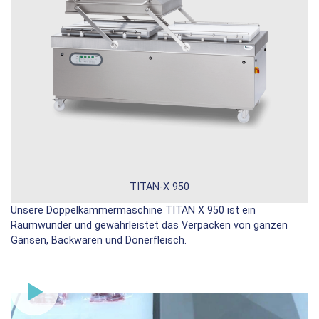
TITAN-X 950
Unsere Doppelkammermaschine TITAN X 950 ist ein
Raumwunder und gewährleistet das Verpacken von ganzen
Gänsen, Backwaren und Dönerfleisch.