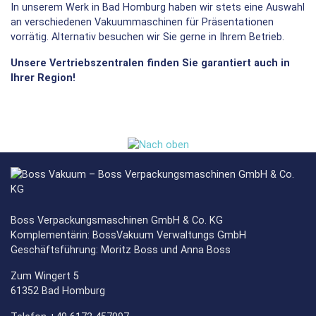
In unserem Werk in Bad Homburg haben wir stets eine Auswahl
an verschiedenen Vakuummaschinen für Präsentationen
vorrätig. Alternativ besuchen wir Sie gerne in Ihrem Betrieb.
Unsere Vertriebszentralen finden Sie garantiert auch in
Ihrer Region!
Boss Verpackungsmaschinen GmbH & Co. KG
Komplementärin: BossVakuum Verwaltungs GmbH
Geschäftsführung: Moritz Boss und Anna Boss
Zum Wingert 5
61352 Bad Homburg