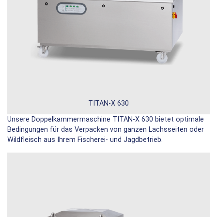
TITAN-X 630
Unsere Doppelkammermaschine TITAN-X 630 bietet optimale
Bedingungen für das Verpacken von ganzen Lachsseiten oder
Wildfleisch aus Ihrem Fischerei- und Jagdbetrieb.