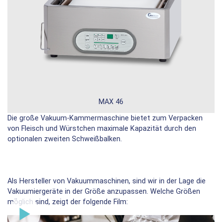
MAX 46
Die große Vakuum-Kammermaschine bietet zum Verpacken
von Fleisch und Würstchen maximale Kapazität durch den
optionalen zweiten Schweißbalken.
Als Hersteller von Vakuummaschinen, sind wir in der Lage die
Vakuumiergeräte in der Größe anzupassen. Welche Größen
möglich sind, zeigt der folgende Film: