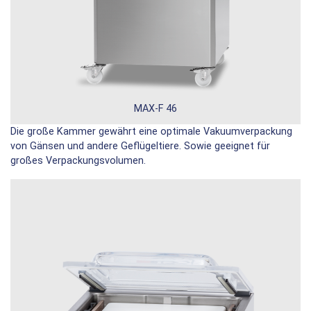
MAX-F 46
Die große Kammer gewährt eine optimale Vakuumverpackung
von Gänsen und andere Geflügeltiere. Sowie geeignet für
großes Verpackungsvolumen.