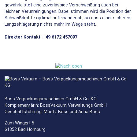
gewährleistet eine zuverlässige Verschweißung auch bei
leichten Verunreinigungen. Dabei stimmen wird die Position der
Schweißdrähte optimal aufeinander ab, so dass einer sicheren
Langzeitlagerung nichts mehr im Wege steht.
Direkter Kontakt: +49 6172 457097
Boss Verpackungsmaschinen GmbH & Co. KG
Komplementärin: BossVakuum Verwaltungs GmbH
Geschäftsführung: Moritz Boss und Anna Boss
Zum Wingert 5
61352 Bad Homburg