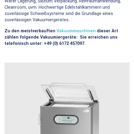
Wafer Lagerung, Silizium Verpackung, Reinraumanwendung,
Cleanroom, uvm. Hochwertige Edelstahlkammern und
zuverlässige Schweißsysteme sind die Grundlage eines
zuverlässigen Vakuumiergerätes.
Zu den meistverkauften
Vakuummaschinen
dieser Art
zählen folgende Vakuumiergeräte: Sie erreichen uns
telefonisch unter: +49 (0) 6172 457097.