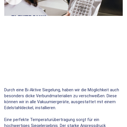
Durch eine Bi-Aktive Siegelung, haben wir die Möglichkeit auch
besonders dicke Verbundmaterialien zu verschweißen. Diese
können wir in alle Vakuumiergeräte, ausgestattet mit einem
Edelstahldeckel, installieren.
Eine perfekte Temperaturübertragung sorgt für ein
hochwertiges Siegelergebnis. Der starke Anpressdruck