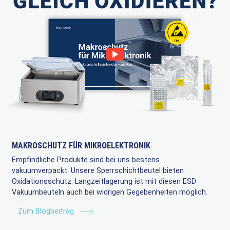
MAKROSCHUTZ FÜR MIKROELEKTRONIK
Empfindliche Produkte sind bei uns bestens
vakuumverpackt. Unsere Sperrschichtbeutel bieten
Oxidationsschutz. Langzeitlagerung ist mit diesen ESD
Vakuumbeuteln auch bei widrigen Gegebenheiten möglich.
Zum Blogbeitrag