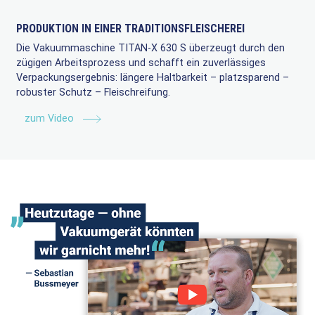
PRODUKTION IN EINER TRADITIONSFLEISCHEREI
Die Vakuummaschine TITAN-X 630 S überzeugt durch den
zügigen Arbeitsprozess und schafft ein zuverlässiges
Verpackungsergebnis: längere Haltbarkeit – platzsparend –
robuster Schutz – Fleischreifung.
zum Video