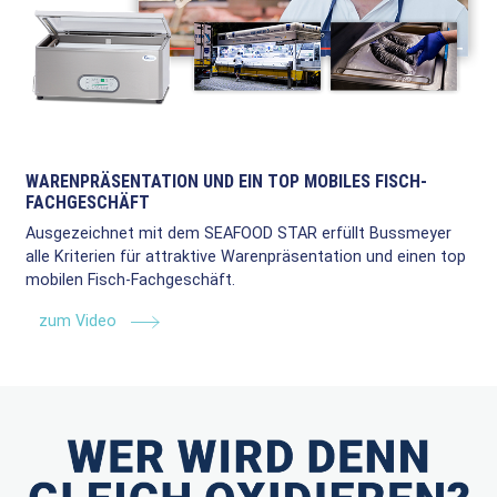
WARENPRÄSENTATION UND EIN TOP MOBILES FISCH-
FACHGESCHÄFT
Ausgezeichnet mit dem SEAFOOD STAR erfüllt Bussmeyer
alle Kriterien für attraktive Warenpräsentation und einen top
mobilen Fisch-Fachgeschäft.
zum Video