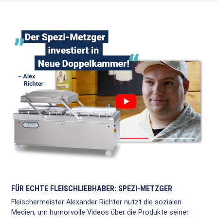
FÜR ECHTE FLEISCHLIEBHABER: SPEZI-METZGER
Fleischermeister Alexander Richter nutzt die sozialen
Medien, um humorvolle Videos über die Produkte seiner