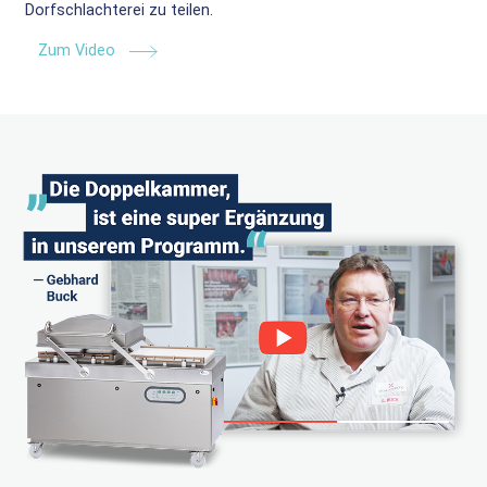
Dorfschlachterei zu teilen.
Zum Video