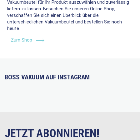
Vakuumbeutel für Ihr Produkt auszuwählen und zuverlässig
liefern zu lassen. Besuchen Sie unseren Online Shop,
verschaffen Sie sich einen Überblick über die
unterschiedlichen Vakuumbeutel und bestellen Sie noch
heute.
Zum Shop
BOSS VAKUUM AUF INSTAGRAM
JETZT ABONNIEREN!