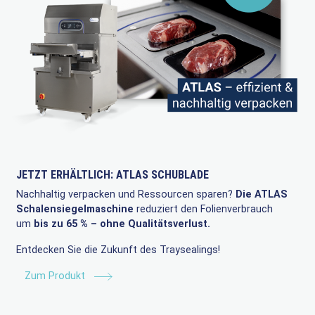
JETZT ERHÄLTLICH: ATLAS SCHUBLADE
Nachhaltig verpacken und Ressourcen sparen?
Die ATLAS
Schalensiegelmaschine
reduziert den Folienverbrauch
um
bis zu 65 % – ohne Qualitätsverlust.
Entdecken Sie die Zukunft des Traysealings!
Zum Produkt