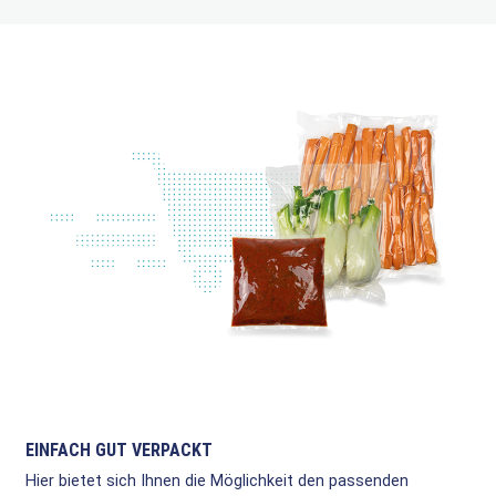
EINFACH GUT VERPACKT
Hier bietet sich Ihnen die Möglichkeit den passenden