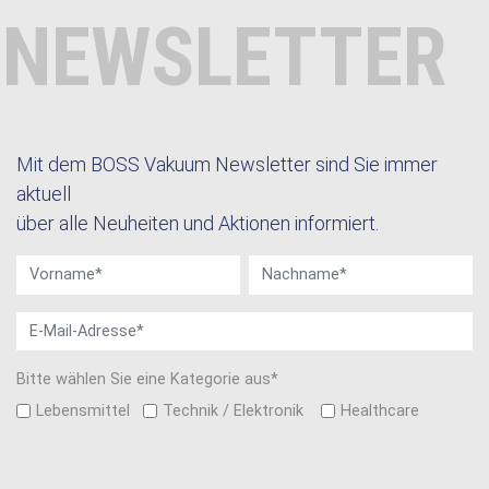
NEWSLETTER
Mit dem BOSS Vakuum Newsletter sind Sie immer
aktuell
über alle Neuheiten und Aktionen informiert.
Bitte wählen Sie eine Kategorie aus*
Lebensmittel
Technik / Elektronik
Healthcare