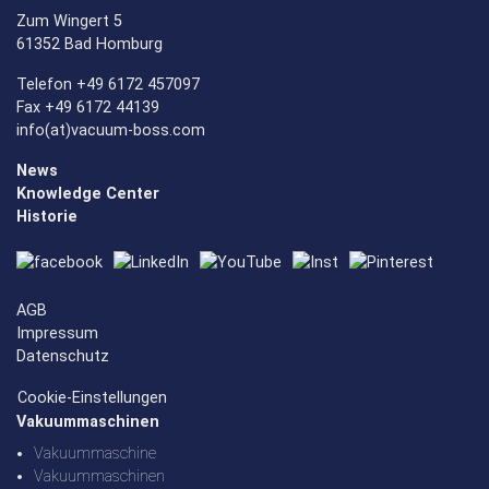
Zum Wingert 5
61352 Bad Homburg
Telefon +49 6172 457097
Fax +49 6172 44139
info(at)vacuum-boss.com
News
Knowledge Center
Historie
AGB
Impressum
Datenschutz
Cookie-Einstellungen
Vakuummaschinen
Vakuummaschine
Vakuummaschinen