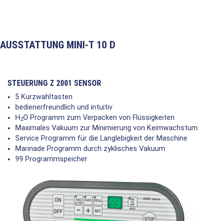
AUSSTATTUNG MINI-T 10 D
STEUERUNG Z 2001 SENSOR
5 Kurzwahltasten
bedienerfreundlich und intuitiv
H
O Programm zum Verpacken von Flüssigkeiten
2
Maximales Vakuum zur Minimierung von Keimwachstum
Service Programm für die Langlebigkeit der Maschine
Marinade Programm durch zyklisches Vakuum
99 Programmspeicher