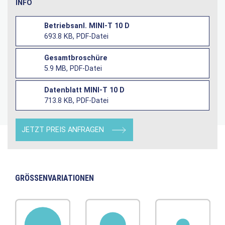
INFO
Betriebsanl. MINI-T 10 D
693.8 KB, PDF-Datei
Gesamtbroschüre
5.9 MB, PDF-Datei
Datenblatt MINI-T 10 D
713.8 KB, PDF-Datei
JETZT PREIS ANFRAGEN
GRÖSSENVARIATIONEN