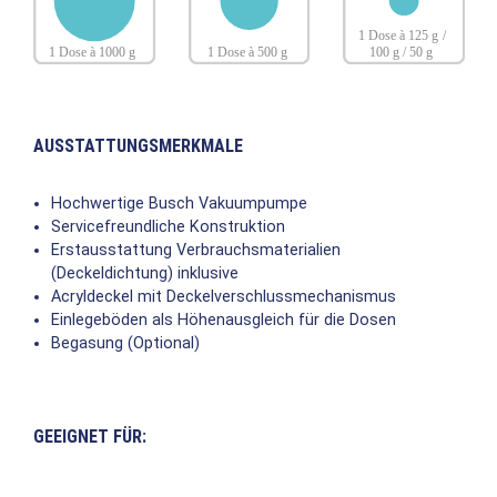
AUSSTATTUNGSMERKMALE
Hochwertige Busch Vakuumpumpe
Servicefreundliche Konstruktion
Erstausstattung Verbrauchsmaterialien
(Deckeldichtung) inklusive
Acryldeckel mit Deckelverschlussmechanismus
Einlegeböden als Höhenausgleich für die Dosen
Begasung (Optional)
GEEIGNET FÜR: