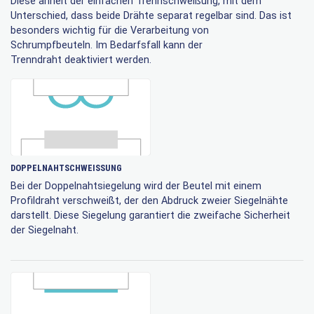
Diese ähnelt der einfachen Trennschweißung, mit dem
Unterschied, dass beide Drähte separat regelbar sind. Das ist
besonders wichtig für die Verarbeitung von
Schrumpfbeuteln. Im Bedarfsfall kann der
Trenndraht deaktiviert werden.
DOPPELNAHTSCHWEISSUNG
Bei der Doppelnahtsiegelung wird der Beutel mit einem
Profildraht verschweißt, der den Abdruck zweier Siegelnähte
darstellt. Diese Siegelung garantiert die zweifache Sicherheit
der Siegelnaht.