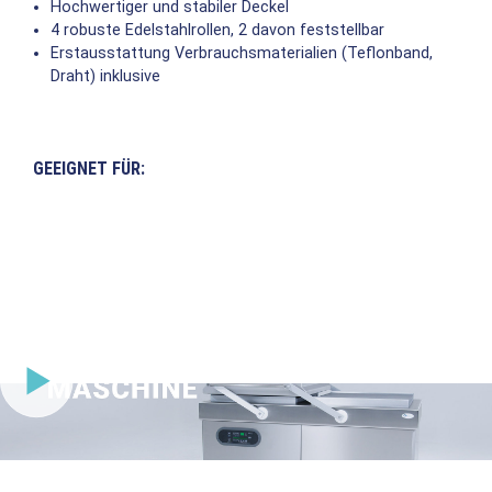
Hochwertiger und stabiler Deckel
4 robuste Edelstahlrollen, 2 davon feststellbar
Erstausstattung Verbrauchsmaterialien (Teflonband,
Draht) inklusive
GEEIGNET FÜR: