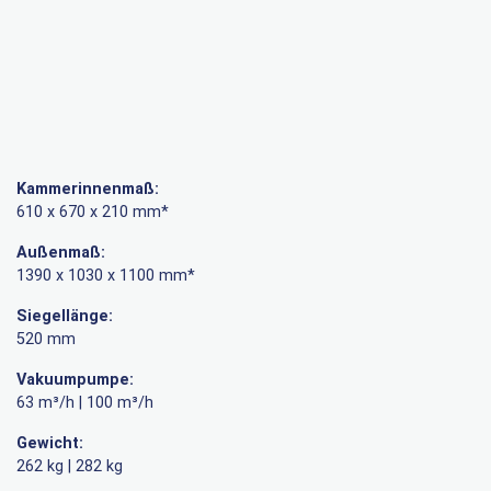
Kammerinnenmaß:
610 x 670 x 210 mm*
Außenmaß:
1390 x 1030 x 1100 mm*
Siegellänge:
520 mm
Vakuumpumpe:
63 m³/h | 100 m³/h
Gewicht:
262 kg | 282 kg