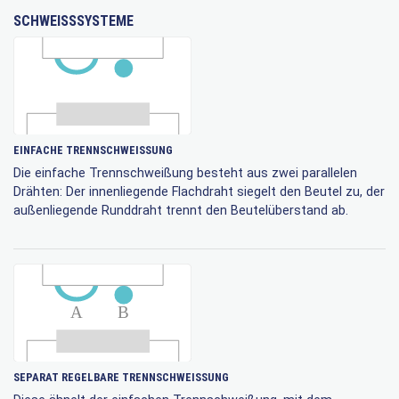
SCHWEISSSYSTEME
EINFACHE TRENNSCHWEISSUNG
Die einfache Trennschweißung besteht aus zwei parallelen
Drähten: Der innenliegende Flachdraht siegelt den Beutel zu, der
außenliegende Runddraht trennt den Beutelüberstand ab.
SEPARAT REGELBARE TRENNSCHWEISSUNG