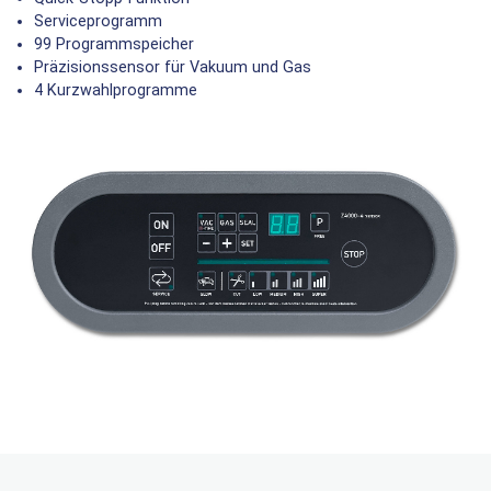
Serviceprogramm
99 Programmspeicher
Präzisionssensor für Vakuum und Gas
4 Kurzwahlprogramme