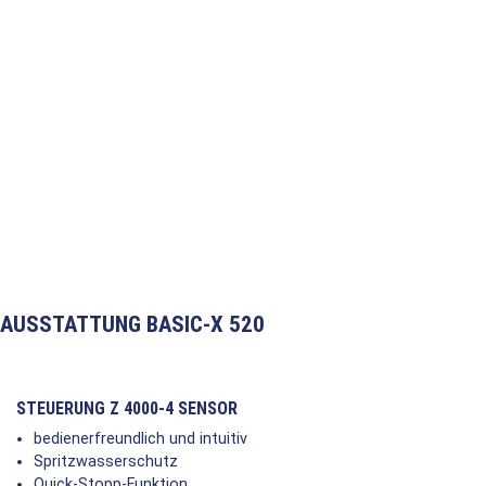
AUSSTATTUNG BASIC-X 520
STEUERUNG Z 4000-4 SENSOR
bedienerfreundlich und intuitiv
Spritzwasserschutz
Quick-Stopp-Funktion