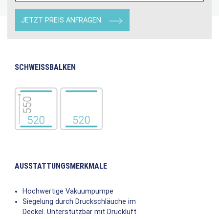
JETZT PREIS ANFRAGEN
SCHWEISSBALKEN
AUSSTATTUNGSMERKMALE
Hochwertige Vakuumpumpe
Siegelung durch Druckschläuche im
Deckel. Unterstützbar mit Druckluft.