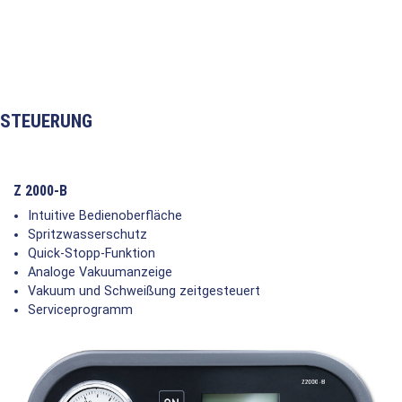
STEUERUNG
Z 2000-B
Intuitive Bedienoberfläche
Spritzwasserschutz
Quick-Stopp-Funktion
Analoge Vakuumanzeige
Vakuum und Schweißung zeitgesteuert
Serviceprogramm