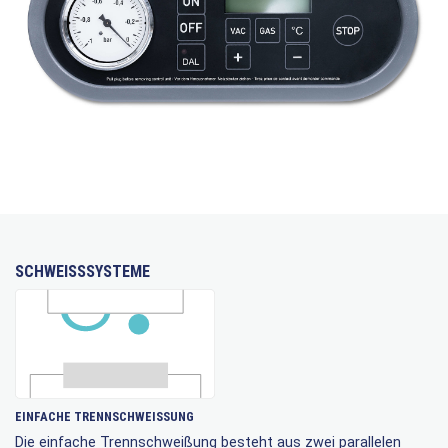
SCHWEISSSYSTEME
EINFACHE TRENNSCHWEISSUNG
Die einfache Trennschweißung besteht aus zwei parallelen