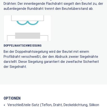
Drähten: Der innenliegende Flachdraht siegelt den Beutel zu, der
außenliegende Runddraht trennt den Beutelüberstand ab.
DOPPELNAHTSCHWEISSUNG
Bei der Doppelnahtsiegelung wird der Beutel mit einem
Profildraht verschweißt, der den Abdruck zweier Siegelnähte
darstellt. Diese Siegelung garantiert die zweifache Sicherheit
der Siegelnaht.
OPTIONEN
Verschleißteile-Satz (Teflon, Draht, Deckeldichtung, Silikon