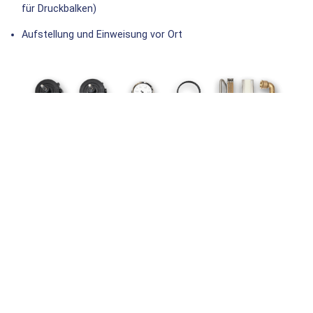
für Druckbalken)
Aufstellung und Einweisung vor Ort