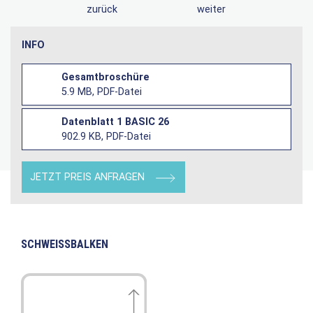
zurück
weiter
INFO
Gesamtbroschüre
5.9 MB, PDF-Datei
Datenblatt 1 BASIC 26
902.9 KB, PDF-Datei
JETZT PREIS ANFRAGEN
SCHWEISSBALKEN