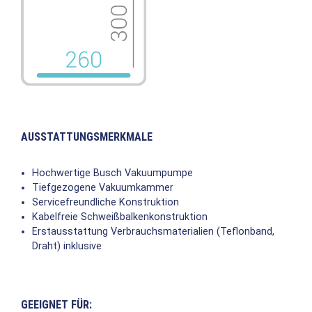
AUSSTATTUNGSMERKMALE
Hochwertige Busch Vakuumpumpe
Tiefgezogene Vakuumkammer
Servicefreundliche Konstruktion
Kabelfreie Schweißbalkenkonstruktion
Erstausstattung Verbrauchsmaterialien (Teflonband,
Draht) inklusive
GEEIGNET FÜR: