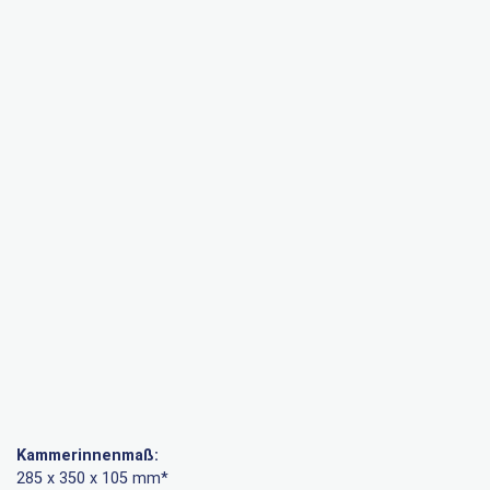
Kammerinnenmaß:
285 x 350 x 105 mm*