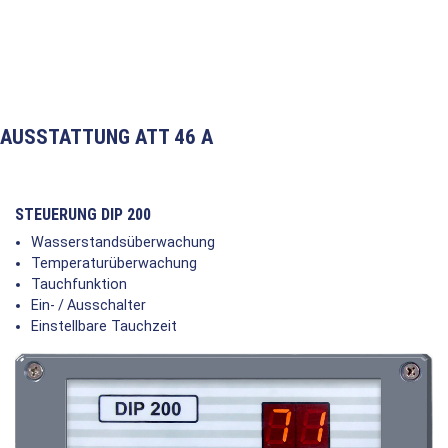
AUSSTATTUNG ATT 46 A
STEUERUNG DIP 200
Wasserstandsüberwachung
Temperaturüberwachung
Tauchfunktion
Ein- / Ausschalter
Einstellbare Tauchzeit