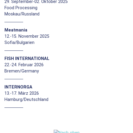
29. September-02. Oktober 2025
Food Processing
Moskau/Russland
Meatmania
12.-15. November 2025
Sofia/Bulgarien
FISH INTERNATIONAL
22.-24. Februar 2026
Bremen/Germany
INTERNORGA
13.-17. März 2026
Hamburg/Deutschland