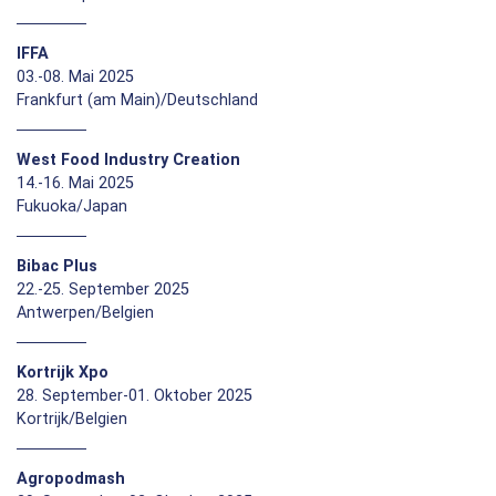
IFFA
03.-08. Mai 2025
Frankfurt (am Main)/Deutschland
West Food Industry Creation
14.-16. Mai 2025
Fukuoka/Japan
Bibac Plus
22.-25. September 2025
Antwerpen/Belgien
Kortrijk Xpo
28. September-01. Oktober 2025
Kortrijk/Belgien
Agropodmash