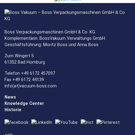
Boss Verpackungsmaschinen GmbH & Co. KG
Komplementärin: BossVakuum Verwaltungs GmbH
Geschäftsführung: Moritz Boss und Anna Boss
Zum Wingert 5
61352 Bad Homburg
Telefon +49 6172 457097
Fax +49 6172 44139
info(at)vacuum-boss.com
News
Knowledge Center
Historie