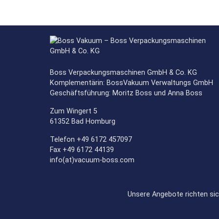
Boss Verpackungsmaschinen GmbH & Co. KG
Komplementärin: BossVakuum Verwaltungs GmbH
Geschäftsführung: Moritz Boss und Anna Boss
Zum Wingert 5
61352 Bad Homburg
Telefon +49 6172 457097
Fax +49 6172 44139
info(at)vacuum-boss.com
Unsere Angebote richten sic