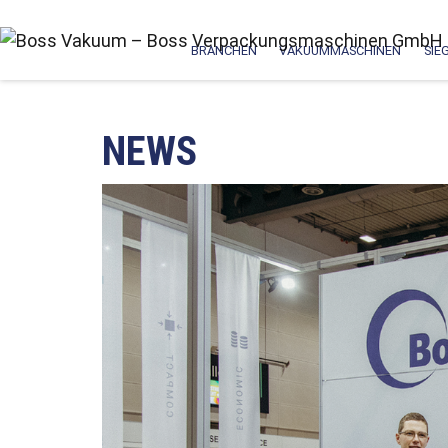
BRANCHEN
VAKUUMMASCHINEN
SIE
NEWS