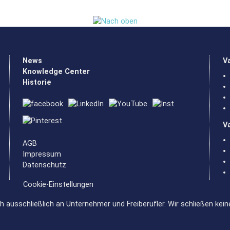
News
V
Knowledge Center
Historie
V
AGB
Impressum
Datenschutz
Cookie-Einstellungen
h ausschließlich an Unternehmer und Freiberufler. Wir schließen kein