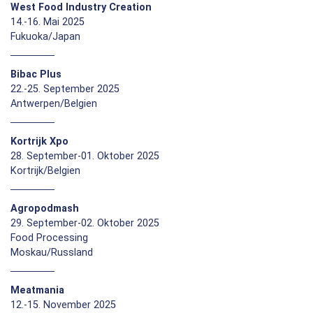
West Food Industry Creation
14.-16. Mai 2025
Fukuoka/Japan
Bibac Plus
22.-25. September 2025
Antwerpen/Belgien
Kortrijk Xpo
28. September-01. Oktober 2025
Kortrijk/Belgien
Agropodmash
29. September-02. Oktober 2025
Food Processing
Moskau/Russland
Meatmania
12.-15. November 2025