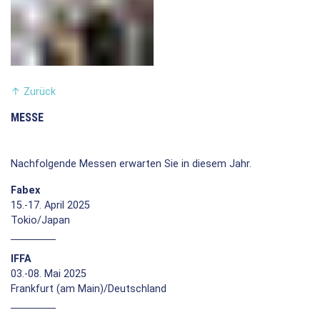
↑
Zurück
MESSE
Nachfolgende Messen erwarten Sie in diesem Jahr.
Fabex
15.-17. April 2025
Tokio/Japan
IFFA
03.-08. Mai 2025
Frankfurt (am Main)/Deutschland