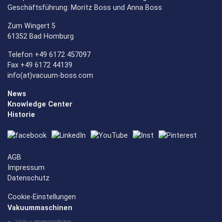
Geschäftsführung: Moritz Boss und Anna Boss
Zum Wingert 5
61352 Bad Homburg
Telefon +49 6172 457097
Fax +49 6172 44139
info(at)vacuum-boss.com
News
Knowledge Center
Historie
AGB
Impressum
Datenschutz
Cookie-Einstellungen
Vakuummaschinen