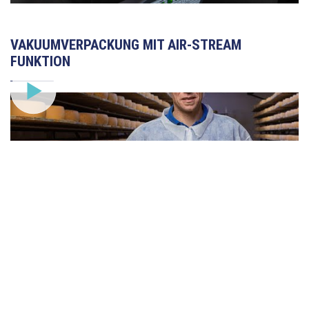
VAKUUMVERPACKUNG MIT AIR-STREAM
FUNKTION