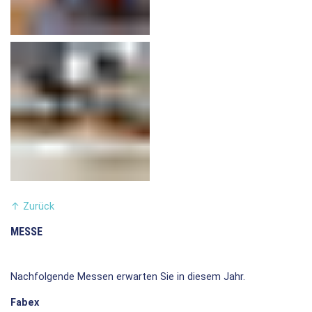
↑
Zurück
MESSE
Nachfolgende Messen erwarten Sie in diesem Jahr.
Fabex