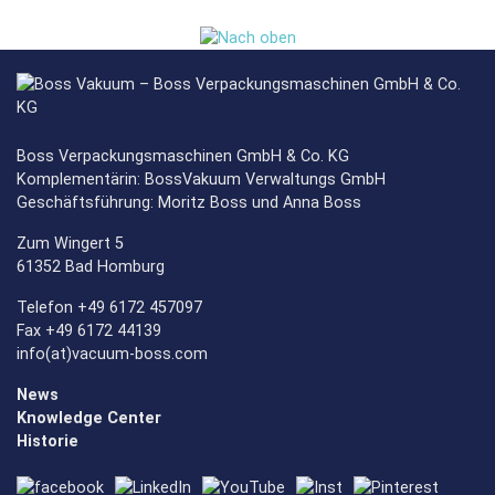
Boss Verpackungsmaschinen GmbH & Co. KG
Komplementärin: BossVakuum Verwaltungs GmbH
Geschäftsführung: Moritz Boss und Anna Boss
Zum Wingert 5
61352 Bad Homburg
Telefon +49 6172 457097
Fax +49 6172 44139
info(at)vacuum-boss.com
News
Knowledge Center
Historie