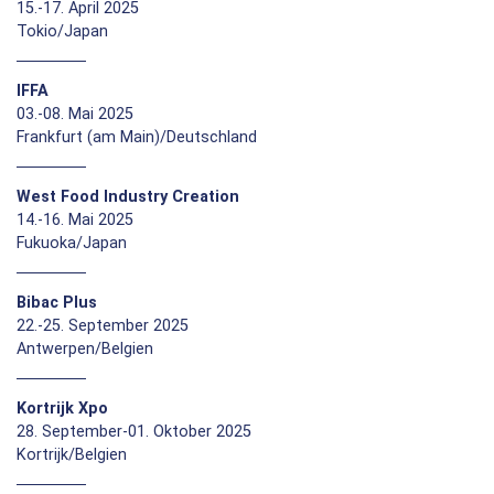
15.-17. April 2025
Tokio/Japan
IFFA
03.-08. Mai 2025
Frankfurt (am Main)/Deutschland
West Food Industry Creation
14.-16. Mai 2025
Fukuoka/Japan
Bibac Plus
22.-25. September 2025
Antwerpen/Belgien
Kortrijk Xpo
28. September-01. Oktober 2025
Kortrijk/Belgien