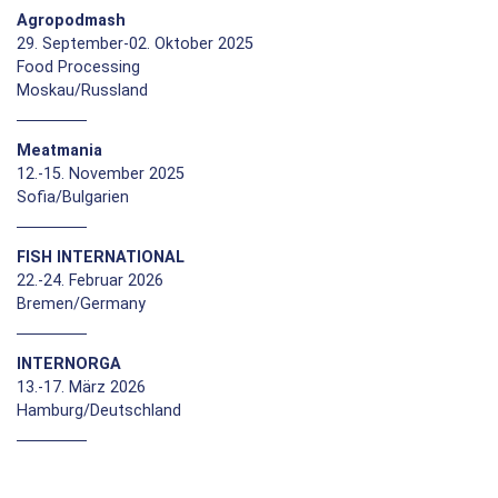
Agropodmash
29. September-02. Oktober 2025
Food Processing
Moskau/Russland
Meatmania
12.-15. November 2025
Sofia/Bulgarien
FISH INTERNATIONAL
22.-24. Februar 2026
Bremen/Germany
INTERNORGA
13.-17. März 2026
Hamburg/Deutschland