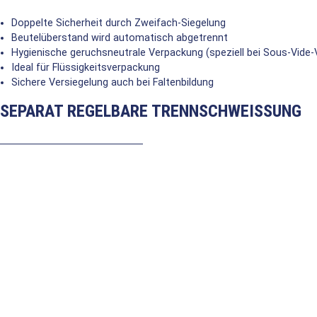
Doppelte Sicherheit durch Zweifach-Siegelung
Beutelüberstand wird automatisch abgetrennt
Hygienische geruchsneutrale Verpackung (speziell bei Sous-Vide-
Ideal für Flüssigkeitsverpackung
Sichere Versiegelung auch bei Faltenbildung
SEPARAT REGELBARE TRENNSCHWEISSUNG