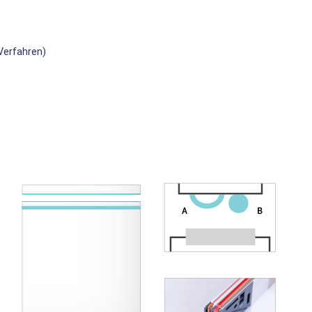
Verfahren)