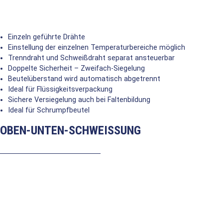
Einzeln geführte Drähte
Einstellung der einzelnen Temperaturbereiche möglich
Trenndraht und Schweißdraht separat ansteuerbar
Doppelte Sicherheit – Zweifach-Siegelung
Beutelüberstand wird automatisch abgetrennt
Ideal für Flüssigkeitsverpackung
Sichere Versiegelung auch bei Faltenbildung
Ideal für Schrumpfbeutel
OBEN-UNTEN-SCHWEISSUNG