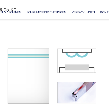
GELMASCHINEN
SCHRUMPFEINRICHTUNGEN
VERPACKUNGEN
KONT