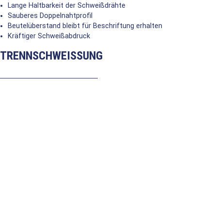
Lange Haltbarkeit der Schweißdrähte
Sauberes Doppelnahtprofil
Beutelüberstand bleibt für Beschriftung erhalten
Kräftiger Schweißabdruck
TRENNSCHWEISSUNG