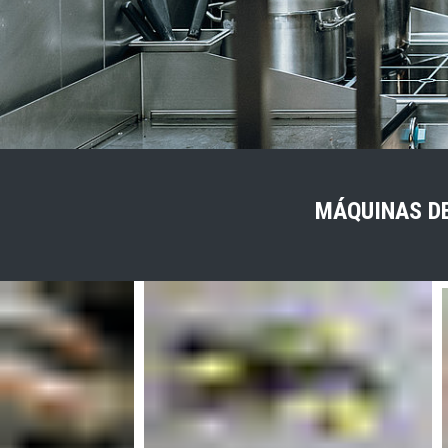
MÁQUINAS D