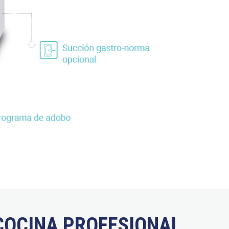
COCINA PROFESIONAL