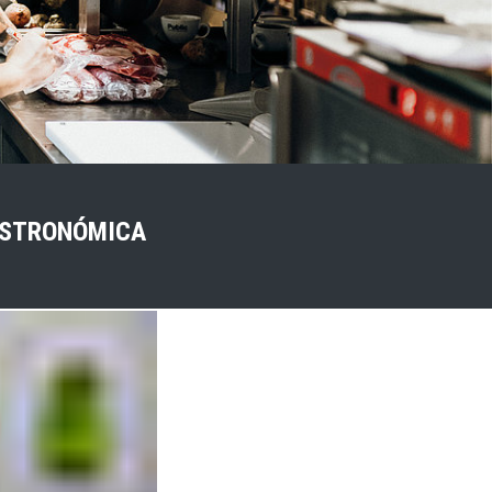
ASTRONÓMICA