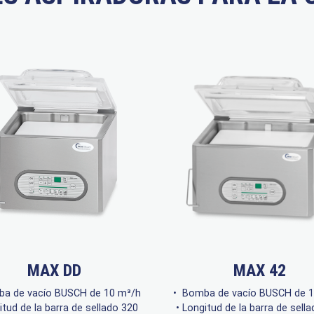
MAX DD
MAX 42
a de vacío BUSCH de 10 m³/h
• Bomba de vacío BUSCH de 
itud de la barra de sellado 320
• Longitud de la barra de sell