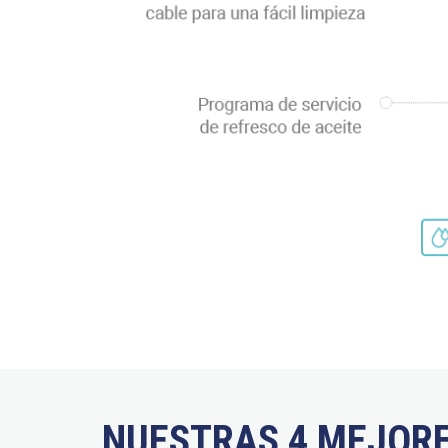
NUESTRAS 4 MEJORE