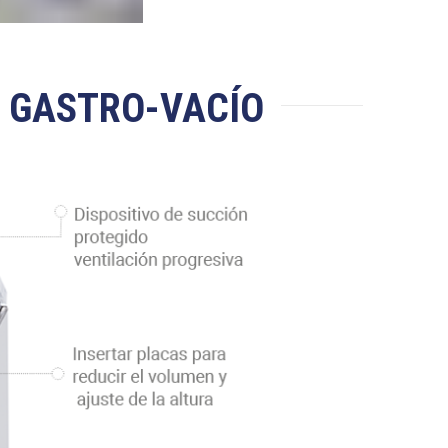
E GASTRO-VACÍO