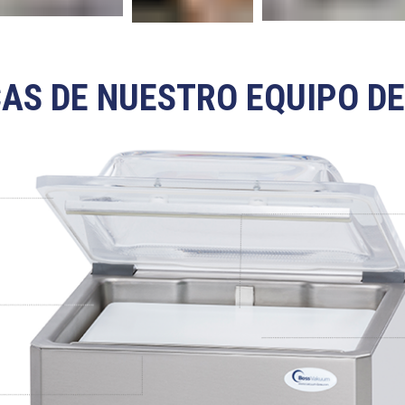
AS DE NUESTRO EQUIPO D