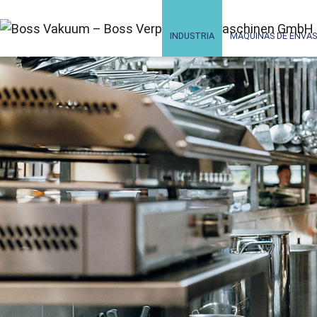
INDUSTRIA
MÁQUINAS DE ENVAS