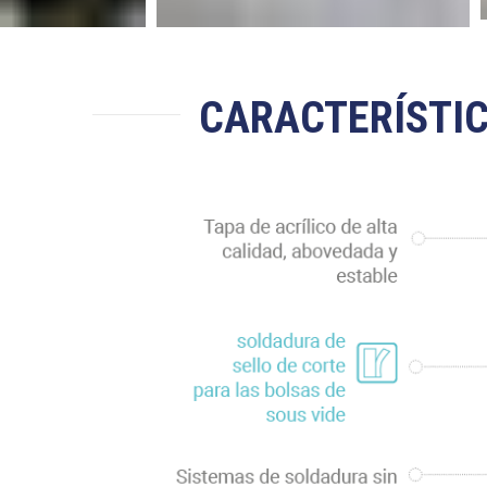
CARACTERÍSTIC