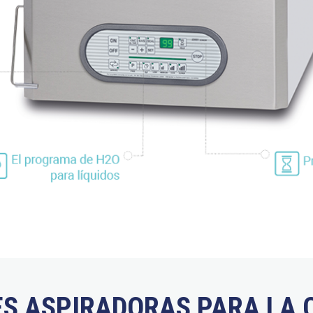
S ASPIRADORAS PARA LA 