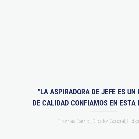
"LA ASPIRADORA DE JEFE ES UN
DE CALIDAD CONFIAMOS EN ESTA F
Thomas Sampl, Director General, Hob