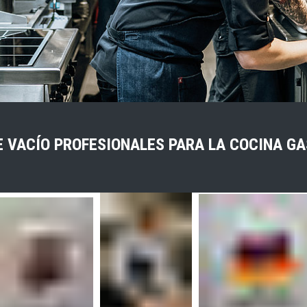
E VACÍO PROFESIONALES PARA LA COCINA G