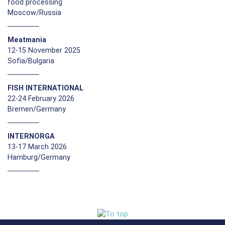
food processing
Moscow/Russia
Meatmania
12-15 November 2025
Sofia/Bulgaria
FISH INTERNATIONAL
22-24 February 2026
Bremen/Germany
INTERNORGA
13-17 March 2026
Hamburg/Germany