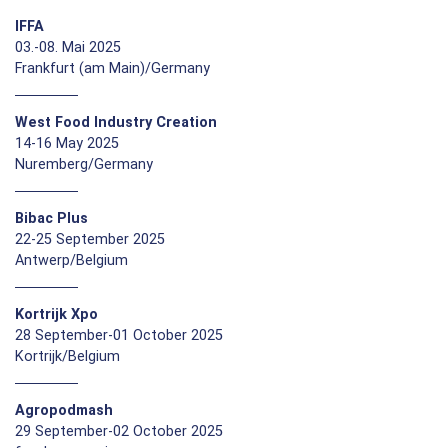
IFFA
03.-08. Mai 2025
Frankfurt (am Main)/Germany
West Food Industry Creation
14-16 May 2025
Nuremberg/Germany
Bibac Plus
22-25 September 2025
Antwerp/Belgium
Kortrijk Xpo
28 September-01 October 2025
Kortrijk/Belgium
Agropodmash
29 September-02 October 2025