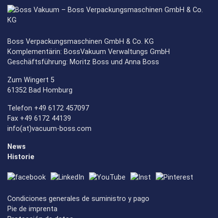
Boss Verpackungsmaschinen GmbH & Co. KG
Komplementärin: BossVakuum Verwaltungs GmbH
Geschäftsführung: Moritz Boss und Anna Boss
Zum Wingert 5
61352 Bad Homburg
Telefon +49 6172 457097
Fax +49 6172 44139
info(at)vacuum-boss.com
News
Historie
Condiciones generales de suministro y pago
Pie de imprenta