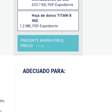
633.7 KB, PDF-Expediente
Hoja de datos TITAN-X
950
1.2 MB, PDF-Expediente
PREGUNTE AHORA POR EL
PRECIO
ADECUADO PARA:
ón,
o