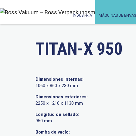
INDUSTRIA
MÁQUINAS DE ENVAS
TITAN-X 950
Dimensiones internas:
1060 x 860 x 230 mm
Dimensiones exteriores:
2250 x 1210 x 1130 mm
Longitud de sellado:
950 mm
Bomba de vacío: