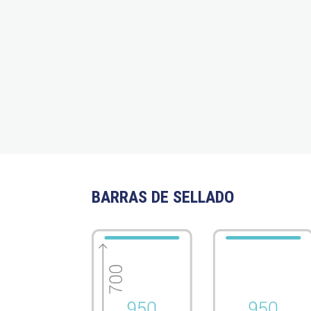
BARRAS DE SELLADO