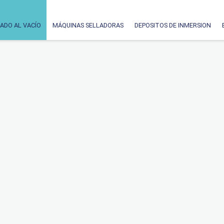
ADO AL VACÍO
MÁQUINAS SELLADORAS
DEPOSITOS DE INMERSION