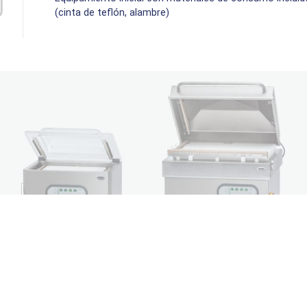
(cinta de teflón, alambre)