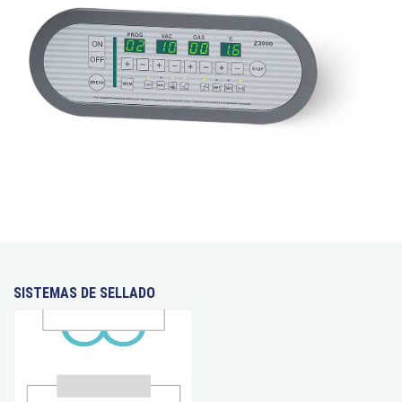
SISTEMAS DE SELLADO