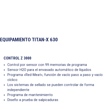
EQUIPAMIENTO TITAN-X 630
CONTROL Z 3000
Control por sensor con 99 memorias de programa
Sensor H2O para el envasado automático de líquidos
Programa «Red-Meat», función de vacío paso a paso y vacío
cíclico
Los sistemas de sellado se pueden controlar de forma
independiente
Programa de mantenimiento
Diseño a prueba de salpicaduras