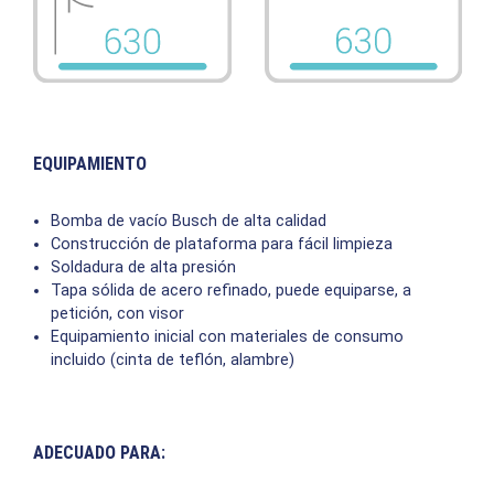
EQUIPAMIENTO
Bomba de vacío Busch de alta calidad
Construcción de plataforma para fácil limpieza
Soldadura de alta presión
Tapa sólida de acero refinado, puede equiparse, a
petición, con visor
Equipamiento inicial con materiales de consumo
incluido (cinta de teflón, alambre)
ADECUADO PARA: