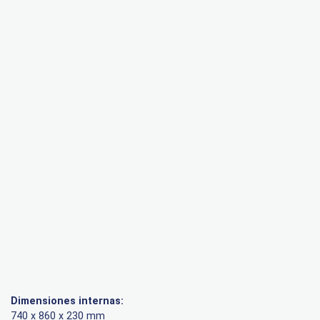
Dimensiones internas:
740 x 860 x 230 mm