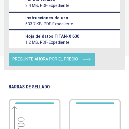
3.4 MB, PDF-Expediente
instrucciones de uso
633.7 KB, PDF-Expediente
Hoja de datos TITAN-X 630
1.2 MB, PDF-Expediente
PREGUNTE AHORA POR EL PRECIO
BARRAS DE SELLADO