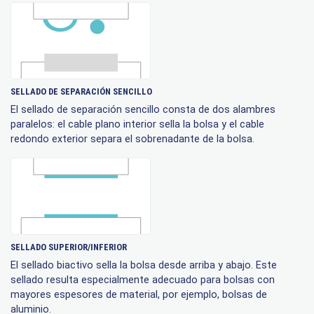
SELLADO DE SEPARACIÓN SENCILLO
El sellado de separación sencillo consta de dos alambres
paralelos: el cable plano interior sella la bolsa y el cable
redondo exterior separa el sobrenadante de la bolsa.
SELLADO SUPERIOR/INFERIOR
El sellado biactivo sella la bolsa desde arriba y abajo. Este
sellado resulta especialmente adecuado para bolsas con
mayores espesores de material, por ejemplo, bolsas de
aluminio.