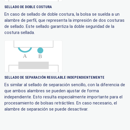
SELLADO DE DOBLE COSTURA
En caso de sellado de doble costura, la bolsa se suelda a un
alambre de perfil, que representa la impresión de dos costuras
de sellado. Este sellado garantiza la doble seguridad de la
costura sellada.
SELLADO DE SEPARACIÓN REGULABLE INDEPENDIENTEMENTE
Es similar al sellado de separación sencillo, con la diferencia de
que ambos alambres se pueden ajustar de forma
independiente. Esto resulta especialmente importante para el
procesamiento de bolsas retráctiles. En caso necesario, el
alambre de separación se puede desactivar.