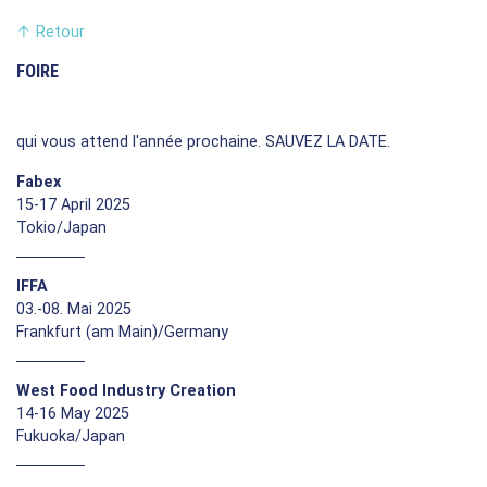
↑
Retour
FOIRE
qui vous attend l'année prochaine. SAUVEZ LA DATE.
Fabex
15-17 April 2025
Tokio/Japan
IFFA
03.-08. Mai 2025
Frankfurt (am Main)/Germany
West Food Industry Creation
14-16 May 2025
Fukuoka/Japan