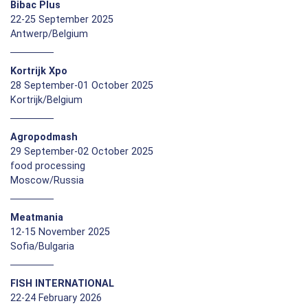
Bibac Plus
22-25 September 2025
Antwerp/Belgium
Kortrijk Xpo
28 September-01 October 2025
Kortrijk/Belgium
Agropodmash
29 September-02 October 2025
food processing
Moscow/Russia
Meatmania
12-15 November 2025
Sofia/Bulgaria
FISH INTERNATIONAL
22-24 February 2026