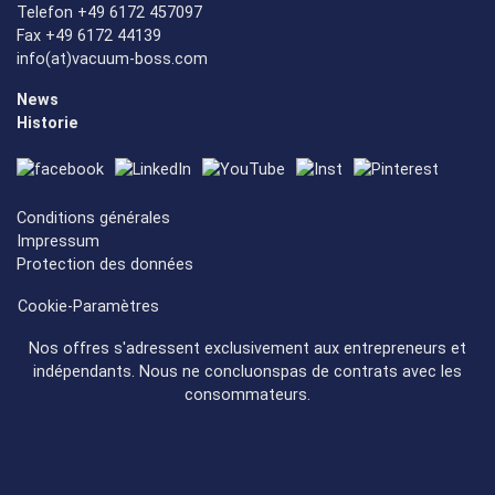
Telefon +49 6172 457097
Fax +49 6172 44139
info(at)vacuum-boss.com
News
Historie
Conditions générales
Impressum
Protection des données
Cookie-Paramètres
Nos offres s'adressent exclusivement aux entrepreneurs et
indépendants. Nous ne concluonspas de contrats avec les
consommateurs.