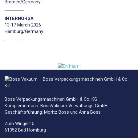
Bremen/Germany
INTERNORGA
13-17 March 2026
Hamburg/Germany
Boss Verpackungsmaschinen GmbH & Co. KG
Komplementärin: BossVakuum Verwaltungs GmbH
Geschäftsführung: Moritz Boss und Anna Boss
Zum Wingert 5
61352 Bad Homburg