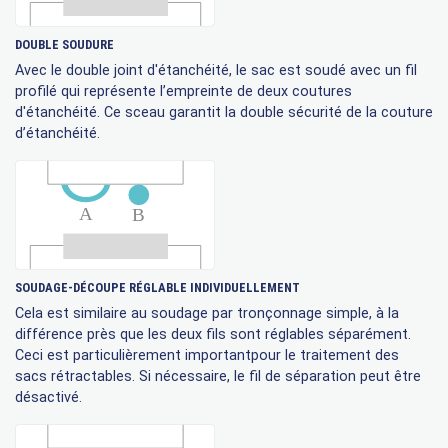
DOUBLE SOUDURE
Avec le double joint d'étanchéité, le sac est soudé avec un fil
profilé qui représente l’empreinte de deux coutures
d'étanchéité. Ce sceau garantit la double sécurité de la couture
d’étanchéité.
SOUDAGE-DÉCOUPE RÉGLABLE INDIVIDUELLEMENT
Cela est similaire au soudage par tronçonnage simple, à la
différence près que les deux fils sont réglables séparément.
Ceci est particulièrement importantpour le traitement des
sacs rétractables. Si nécessaire, le fil de séparation peut être
désactivé.