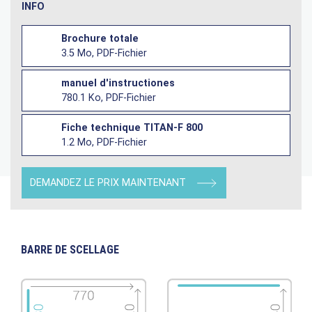
INFO
Brochure totale
3.5 Mo, PDF-Fichier
manuel d'instructiones
780.1 Ko, PDF-Fichier
Fiche technique TITAN-F 800
1.2 Mo, PDF-Fichier
DEMANDEZ LE PRIX MAINTENANT
BARRE DE SCELLAGE