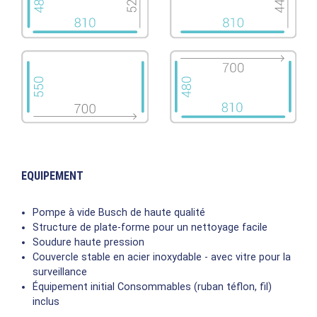
EQUIPEMENT
Pompe à vide Busch de haute qualité
Structure de plate-forme pour un nettoyage facile
Soudure haute pression
Couvercle stable en acier inoxydable - avec vitre pour la
surveillance
Équipement initial Consommables (ruban téflon, fil)
inclus