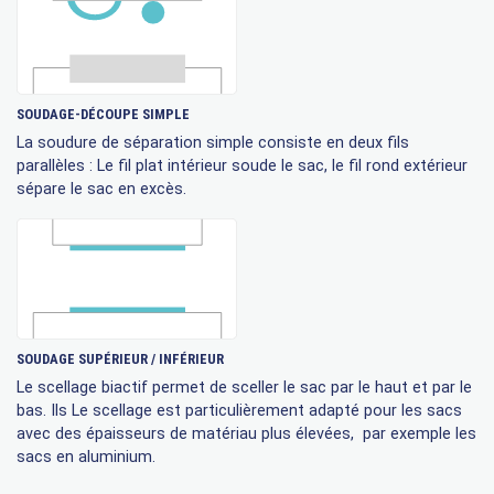
SOUDAGE-DÉCOUPE SIMPLE
La soudure de séparation simple consiste en deux fils
parallèles : Le fil plat intérieur soude le sac, le fil rond extérieur
sépare le sac en excès.
SOUDAGE SUPÉRIEUR / INFÉRIEUR
Le scellage biactif permet de sceller le sac par le haut et par le
bas. Ils Le scellage est particulièrement adapté pour les sacs
avec des épaisseurs de matériau plus élevées, par exemple les
sacs en aluminium.