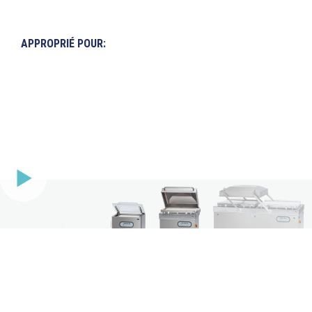
APPROPRIÉ POUR: