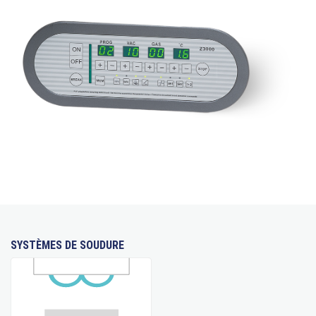
SYSTÈMES DE SOUDURE