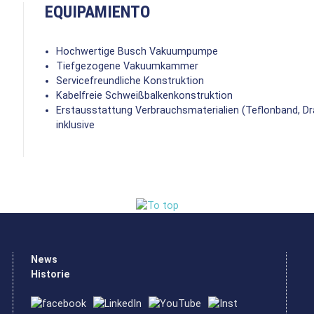
EQUIPAMIENTO
Hochwertige Busch Vakuumpumpe
Tiefgezogene Vakuumkammer
Servicefreundliche Konstruktion
Kabelfreie Schweißbalkenkonstruktion
Erstausstattung Verbrauchsmaterialien (Teflonband, Dr
inklusive
News
Historie