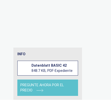
INFO
Datenblatt BASIC 42
848.7 KB, PDF-Expediente
PREGUNTE AHORA POR EL
PRECIO