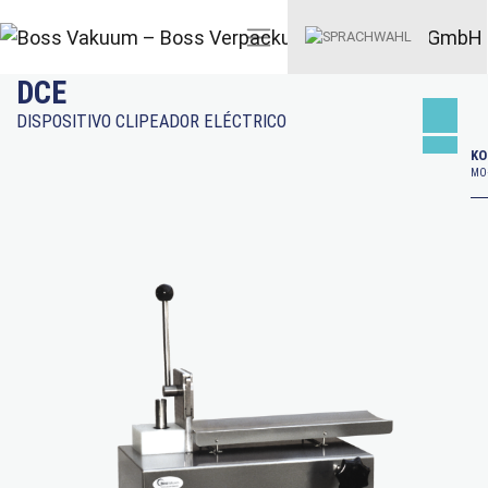
DCE
DISPOSITIVO CLIPEADOR ELÉCTRICO
KO
MO–