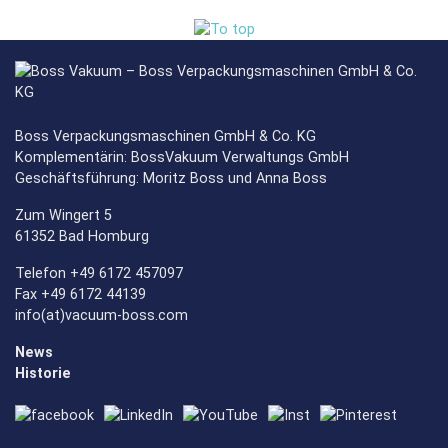
Boss Verpackungsmaschinen GmbH & Co. KG
Komplementärin: BossVakuum Verwaltungs GmbH
Geschäftsführung: Moritz Boss und Anna Boss
Zum Wingert 5
61352 Bad Homburg
Telefon +49 6172 457097
Fax +49 6172 44139
info(at)vacuum-boss.com
News
Historie