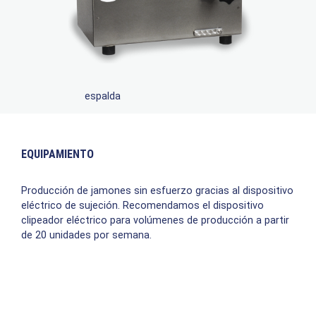
espalda
EQUIPAMIENTO
Producción de jamones sin esfuerzo gracias al dispositivo
eléctrico de sujeción. Recomendamos el dispositivo
clipeador eléctrico para volúmenes de producción a partir
de 20 unidades por semana.