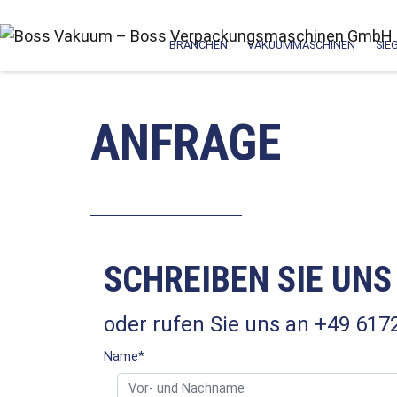
BRANCHEN
VAKUUMMASCHINEN
SIE
ANFRAGE
SCHREIBEN SIE UNS
oder rufen Sie uns an +49 617
Name
*