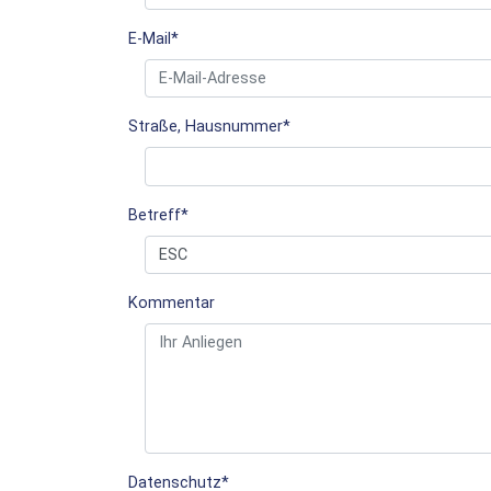
E-Mail
*
Straße, Hausnummer
*
Betreff
*
Kommentar
Datenschutz
*