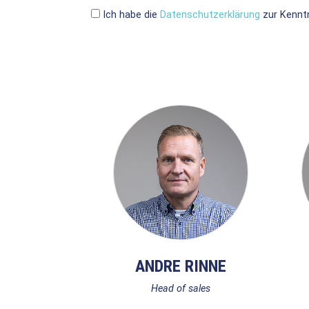
Ich habe die
Datenschutzerklärung
zur Kennt
ANDRE RINNE
Head of sales