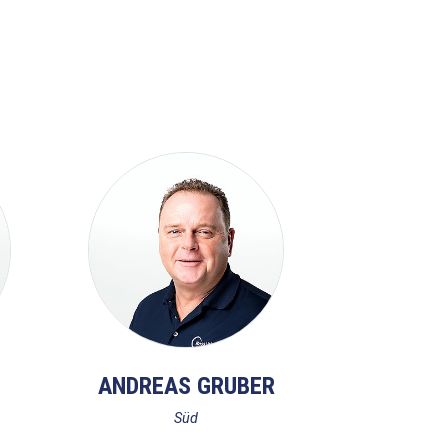
ANDREAS GRUBER
Süd