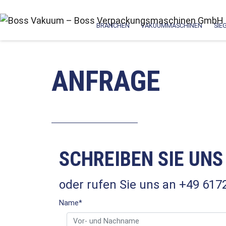
BRANCHEN
VAKUUMMASCHINEN
SIE
ANFRAGE
SCHREIBEN SIE UNS
oder rufen Sie uns an +49 617
Name
*