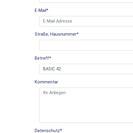
E-Mail
*
Straße, Hausnummer
*
Betreff
*
Kommentar
Datenschutz
*