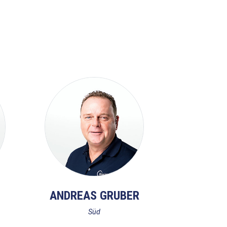
ANDREAS GRUBER
Süd