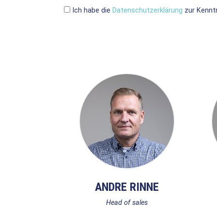
Ich habe die
Datenschutzerklärung
zur Kennt
ANDRE RINNE
Head of sales