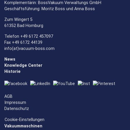
Komplementärin: BossVakuum Verwaltungs GmbH
Geschäftsführung: Moritz Boss und Anna Boss
Zum Wingert 5
61352 Bad Homburg
Telefon +49 6172 457097
Fax +49 6172 44139
info(at)vacuum-boss.com
News
Knowledge Center
Historie
AGB
Impressum
Datenschutz
Cookie-Einstellungen
Vakuummaschinen