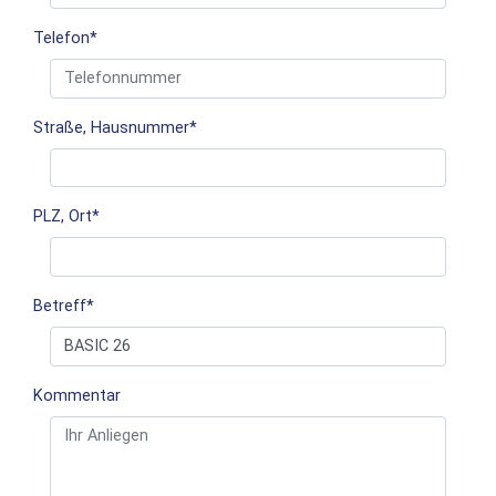
Telefon
*
Straße, Hausnummer
*
PLZ, Ort
*
Betreff
*
Kommentar