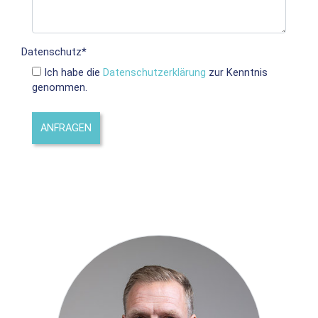
Datenschutz
*
Ich habe die
Datenschutzerklärung
zur Kenntnis
genommen.