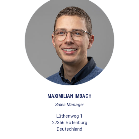
MAXIMILIAN IMBACH
Sales Manager
Lüthenweg 1
27356
Rotenburg
Deutschland