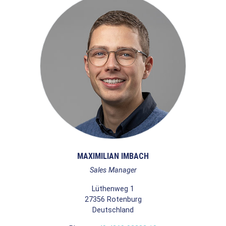
MAXIMILIAN IMBACH
Sales Manager
Lüthenweg 1
27356
Rotenburg
Deutschland