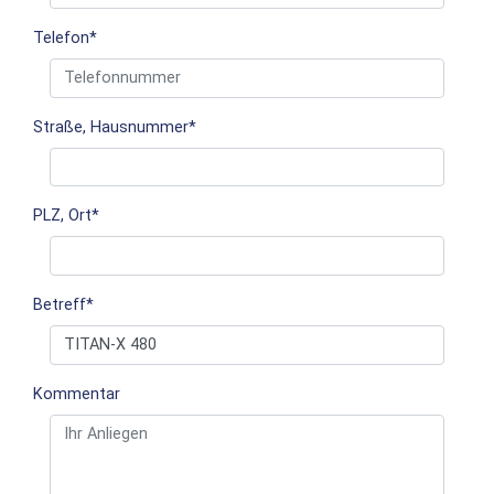
Telefon
*
Straße, Hausnummer
*
PLZ, Ort
*
Betreff
*
Kommentar