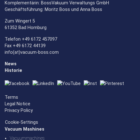
Komplementärin: BossVakuum Verwaltungs GmbH
Geschäftsführung: Moritz Boss und Anna Boss
Zum Wingert 5
61352 Bad Homburg
Telefon +49 6172 457097
Fax +49 6172 44139
info(at)vacuum-boss.com
News
Historie
Terms
Legal Notice
Privacy Policy
Cookie-Settings
Vacuum Mashines
Vacuummachines