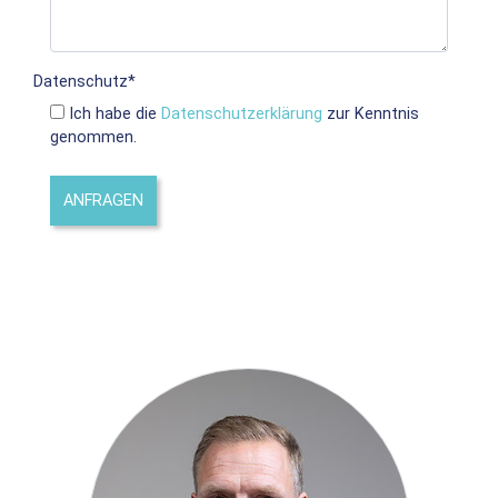
Datenschutz
*
Ich habe die
Datenschutzerklärung
zur Kenntnis
genommen.